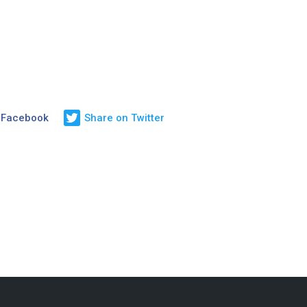
 Facebook
Share on Twitter