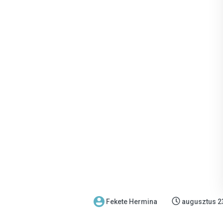
Fekete Hermina
augusztus 2