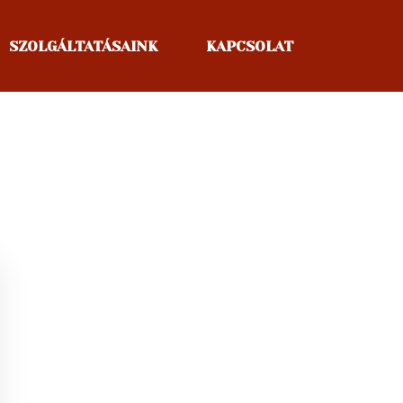
SZOLGÁLTATÁSAINK
KAPCSOLAT