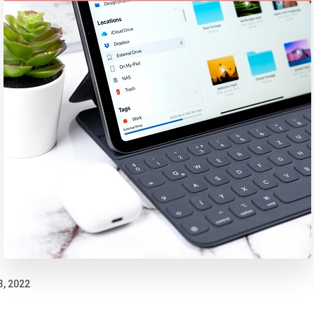
3, 2022