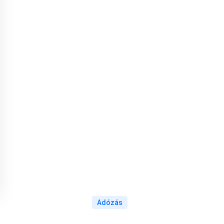
Adózás