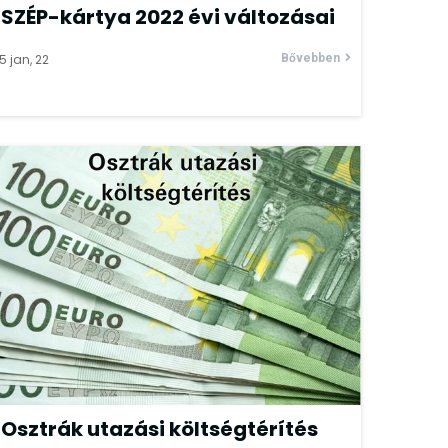
SZÉP-kártya 2022 évi változásai
5
jan, 22
Bővebben
Osztrák utazási költségtérítés