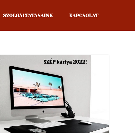
SZOLGÁLTATÁSAINK
KAPCSOLAT