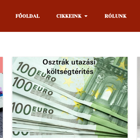
FŐOLDAL
CIKKEINK
RÓLUNK