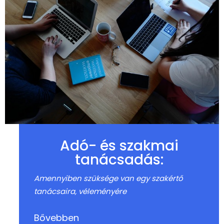
Adó- és szakmai
tanácsadás:
Amennyiben szüksége van egy szakértő
tanácsaira, véleményére
Bővebben